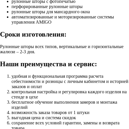
рулонные шторы с фотопечатью
перфорированные рулонные шторы
рулонные шторы для мансардного окна
автоматизированные и моторизированные системы
управления AMIGO
Сроки изготовления:
Рулонные шторы всех типов, вертикальные и горизонтальные
жалюзи – 2-3 дня.
Наши преимущества и сервис:
удобная и функциональная программа расчета
себестоимости и розницы с личным кабинетом и историей
заказов и оплат
контрольная настройка и регулировка каждого изделия на
стенде в цехе
бесплатное обучение выполнения замеров и монтажа
изделий
возможность заказа товаров от 1 штуки
выгодная цена и система скидок
сохранение всех условий гарантии, замены и возврата
товара