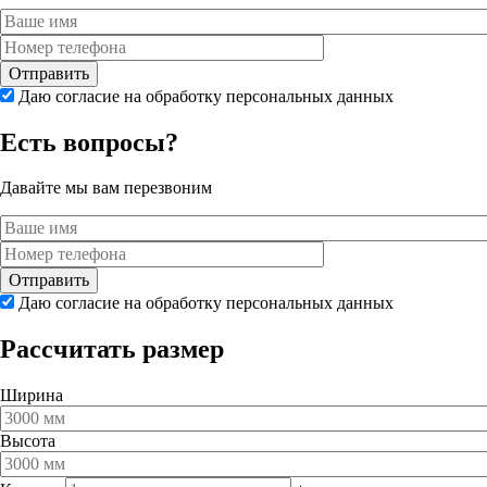
Даю согласие на обработку персональных данных
Есть вопросы?
Давайте мы вам перезвоним
Даю согласие на обработку персональных данных
Рассчитать размер
Ширина
Высота