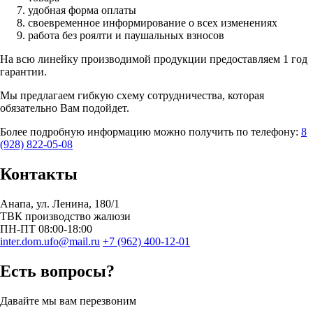
удобная форма оплаты
своевременное информирование о всех изменениях
работа без роялти и паушальных взносов
На всю линейку производимой продукции предоставляем 1 год
гарантии.
Мы предлагаем гибкую схему сотрудничества, которая
обязательно Вам подойдет.
Более подробную информацию можно получить по телефону:
8
(928) 822-05-08
Контакты
Анапа
, ул.
Ленина, 180/1
ТВК производство жалюзи
ПН-ПТ 08:00-18:00
inter.dom.ufo@mail.ru
+7 (962) 400-12-01
Есть вопросы?
Давайте мы вам перезвоним