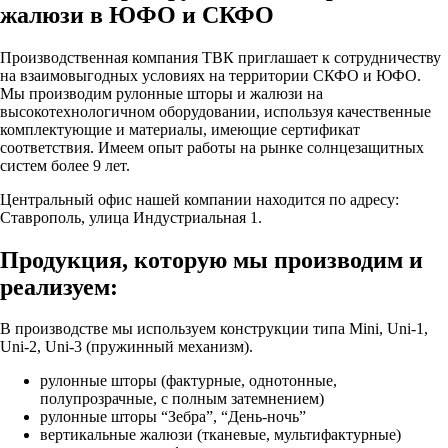
жалюзи в ЮФО и СКФО
Производственная компания ТВК приглашает к сотрудничеству
на взаимовыгодных условиях на территории СКФО и ЮФО.
Мы производим рулонные шторы и жалюзи на
высокотехнологичном оборудовании, используя качественные
комплектующие и материалы, имеющие сертификат
соответствия. Имеем опыт работы на рынке солнцезащитных
систем более 9 лет.
Центральный офис нашей компании находится по адресу:
Ставрополь, улица Индустриальная 1.
Продукция, которую мы производим и
реализуем:
В производстве мы используем конструкции типа Mini, Uni-1,
Uni-2, Uni-3 (пружинный механизм).
рулонные шторы (фактурные, однотонные,
полупрозрачные, с полным затемнением)
рулонные шторы “Зебра”, “День-ночь”
вертикальные жалюзи (тканевые, мультифактурные)