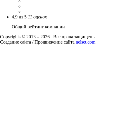
4,9
из
5
11
оценок
Общий рейтинг компании
Copyrights © 2013 – 2026 . Все права защищены.
Создание сайта / Продвижение сайта
nelset.com