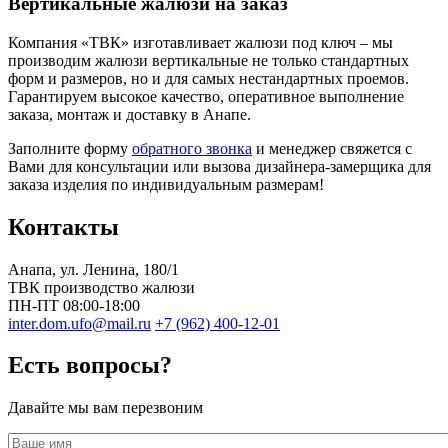
Вертикальные жалюзи на заказ
Компания «ТВК» изготавливает жалюзи под ключ – мы
производим жалюзи вертикальные не только стандартных
форм и размеров, но и для самых нестандартных проемов.
Гарантируем высокое качество, оперативное выполнение
заказа, монтаж и доставку в Анапе.
Заполните форму
обратного звонка
и менеджер свяжется с
Вами для консультации или вызова дизайнера-замерщика для
заказа изделия по индивидуальным размерам!
Контакты
Анапа
, ул.
Ленина, 180/1
ТВК производство жалюзи
ПН-ПТ 08:00-18:00
inter.dom.ufo@mail.ru
+7 (962) 400-12-01
Есть вопросы?
Давайте мы вам перезвоним