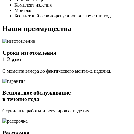
Комплект изделия
Монтаж
Бесплатный сервис-регулировка в течении года
Наши
преимущества
Сроки изготовления
1-2 дня
С момента замера до фактического монтажа изделия.
Бесплатное обслуживание
в течение года
Сервисные работы и регулировка изделия.
Рассрочка