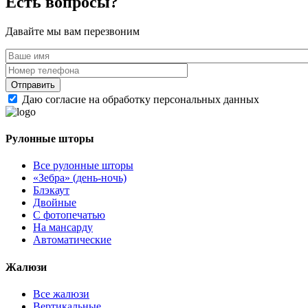
Есть вопросы?
Давайте мы вам перезвоним
Даю согласие на обработку персональных данных
Рулонные шторы
Все рулонные шторы
«Зебра» (день-ночь)
Блэкаут
Двойные
С фотопечатью
На мансарду
Автоматические
Жалюзи
Все жалюзи
Вертикальные