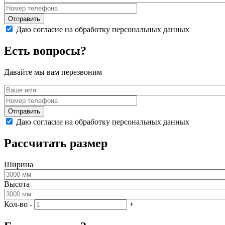
Даю согласие на обработку персональных данных
Есть вопросы?
Давайте мы вам перезвоним
Даю согласие на обработку персональных данных
Рассчитать размер
Ширина
Высота
Кол-во
-
+