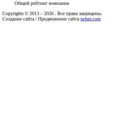
Общий рейтинг компании
Copyrights © 2013 – 2026 . Все права защищены.
Создание сайта / Продвижение сайта
nelset.com