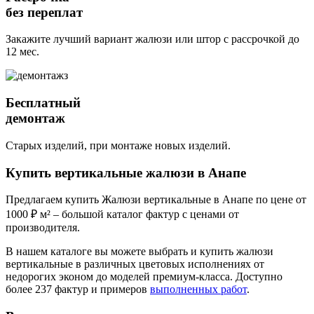
без переплат
Закажите лучший вариант жалюзи или штор с рассрочкой до
12 мес.
Бесплатный
демонтаж
Старых изделий, при монтаже новых изделий.
Купить вертикальные жалюзи
в Анапе
Предлагаем купить Жалюзи вертикальные в Анапе по цене от
1000 ₽ м² – большой каталог фактур с ценами от
производителя.
В нашем каталоге вы можете выбрать и купить жалюзи
вертикальные в различных цветовых исполнениях от
недорогих эконом до моделей премиум-класса. Доступно
более 237 фактур и примеров
выполненных работ
.