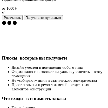
от 1000 ₽
м²
Рассчитать
Получить консультацию
⬤ ⬤ ⬤
Плюсы, которые вы получаете
Дизайн уместен в помещения любого типа
Форма жалюзи позволяет визуально увеличить высоту
помещения
Не «собирают» пыли и статического электричества
Простая замена и ремонт ламелей – отдельных
элементов конструкции
Что входит в стоимость заказа
Точный замер